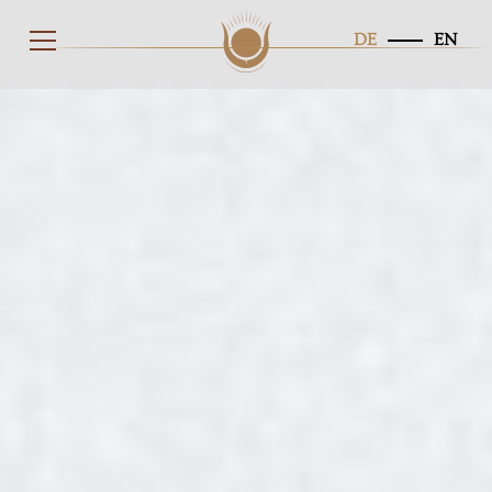
DE
EN